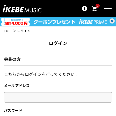
0
TOP
ログイン
ログイン
会員の方
こちらからログインを行ってください。
メールアドレス
パスワード