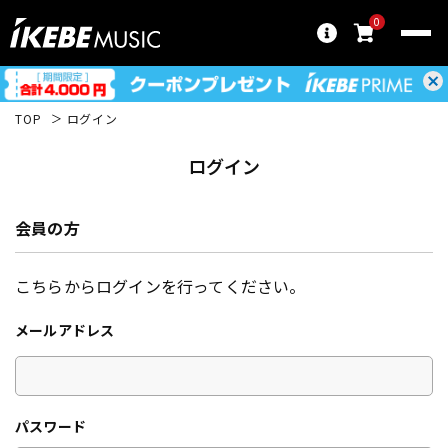
0
TOP
ログイン
ログイン
会員の方
こちらからログインを行ってください。
メールアドレス
パスワード