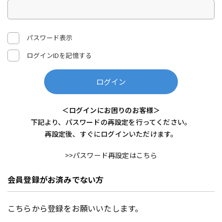
パスワード表示
ログインIDを記憶する
ログイン
＜ログインにお困りのお客様＞
下記より、パスワードの再設定を行ってください。
再設定後、すぐにログインいただけます。
>>パスワード再設定はこちら
会員登録がお済みでない方
こちらから登録をお願いいたします。