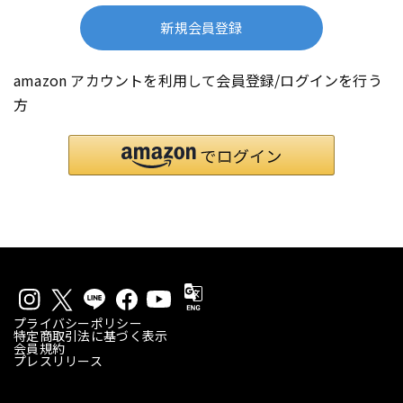
新規会員登録
amazon アカウントを利用して会員登録/ログインを行う
方
プライバシーポリシー
特定商取引法に基づく表示
会員規約
プレスリリース