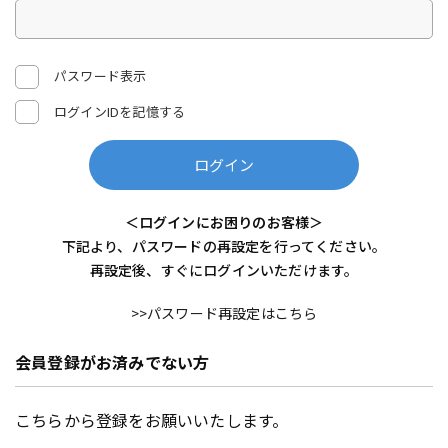
パスワード表示
ログインIDを記憶する
ログイン
＜ログインにお困りのお客様＞
下記より、パスワードの再設定を行ってください。
再設定後、すぐにログインいただけます。
>>パスワード再設定はこちら
会員登録がお済みでない方
こちらから登録をお願いいたします。