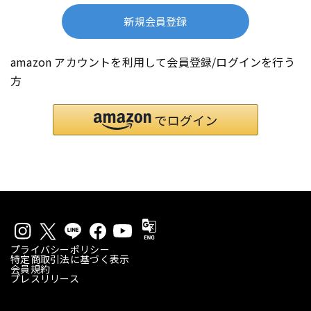
新規会員登録
amazon アカウントを利用して会員登録/ログインを行う
方
プライバシーポリシー
特定商取引法に基づく表示
会員規約
プレスリリース