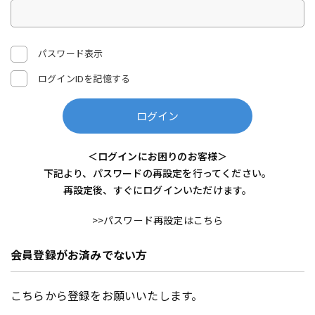
パスワード表示
ログインIDを記憶する
ログイン
＜ログインにお困りのお客様＞
下記より、パスワードの再設定を行ってください。
再設定後、すぐにログインいただけます。
>>パスワード再設定はこちら
会員登録がお済みでない方
こちらから登録をお願いいたします。