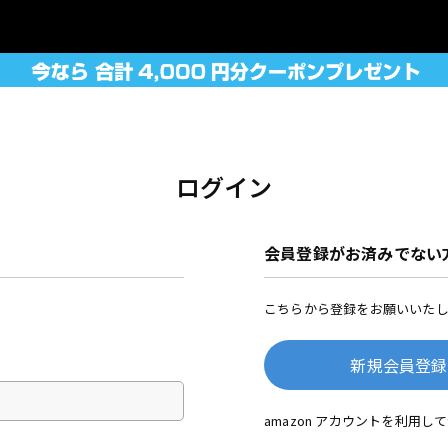
ログイン
会員登録がお済みでない
こちらから登録をお願いいたし
新規会員登録
amazon アカウントを利用