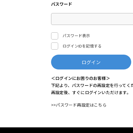
パスワード
パスワード表示
ログインIDを記憶する
ログイン
＜ログインにお困りのお客様＞
下記より、パスワードの再設定を行ってく
再設定後、すぐにログインいただけます。
>>パスワード再設定はこちら