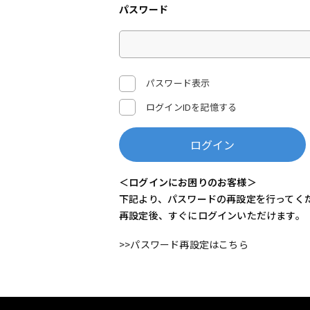
パスワード
パスワード表示
ログインIDを記憶する
ログイン
＜ログインにお困りのお客様＞
下記より、パスワードの再設定を行ってく
再設定後、すぐにログインいただけます。
>>パスワード再設定はこちら