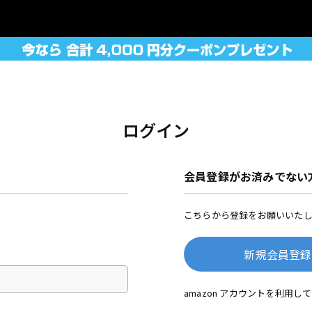
ログイン
会員登録がお済みでない
こちらから登録をお願いいたし
新規会員登録
amazon アカウントを利用