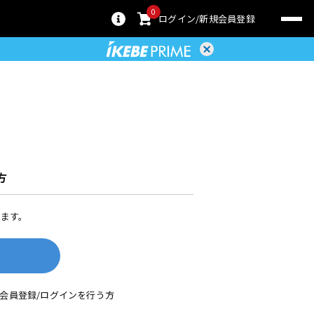
0
ログイン
新規会員登録
方
ます。
して会員登録/ログインを行う方