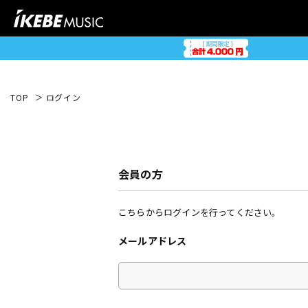
TOP
ログイン
会員の方
こちらからログインを行ってください。
メールアドレス