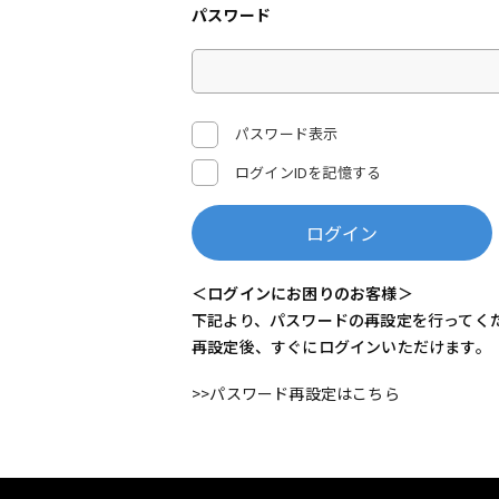
パスワード
パスワード表示
ログインIDを記憶する
ログイン
＜ログインにお困りのお客様＞
下記より、パスワードの再設定を行ってく
再設定後、すぐにログインいただけます。
>>パスワード再設定はこちら