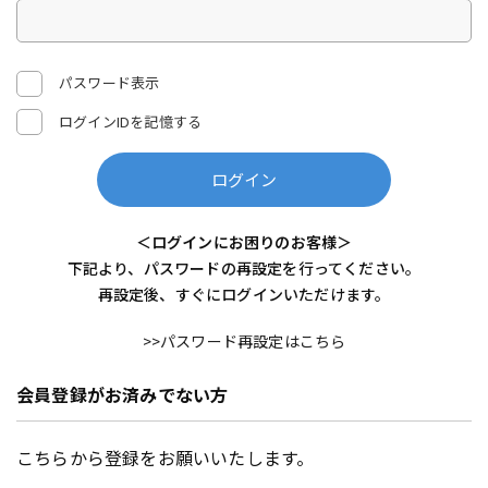
パスワード表示
ログインIDを記憶する
ログイン
＜ログインにお困りのお客様＞
下記より、パスワードの再設定を行ってください。
再設定後、すぐにログインいただけます。
>>パスワード再設定はこちら
会員登録がお済みでない方
こちらから登録をお願いいたします。