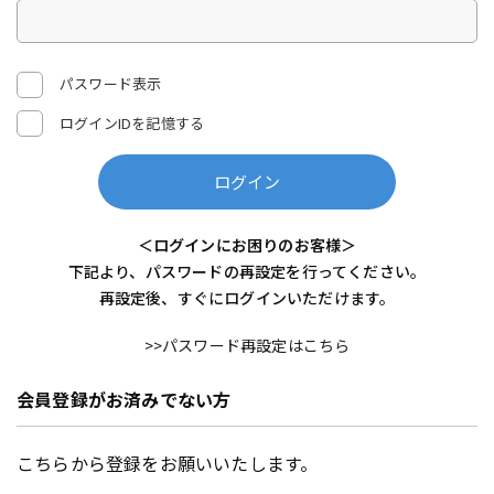
パスワード表示
ログインIDを記憶する
ログイン
＜ログインにお困りのお客様＞
下記より、パスワードの再設定を行ってください。
再設定後、すぐにログインいただけます。
>>パスワード再設定はこちら
会員登録がお済みでない方
こちらから登録をお願いいたします。