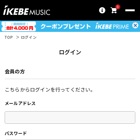
0
TOP
ログイン
ログイン
会員の方
こちらからログインを行ってください。
メールアドレス
パスワード