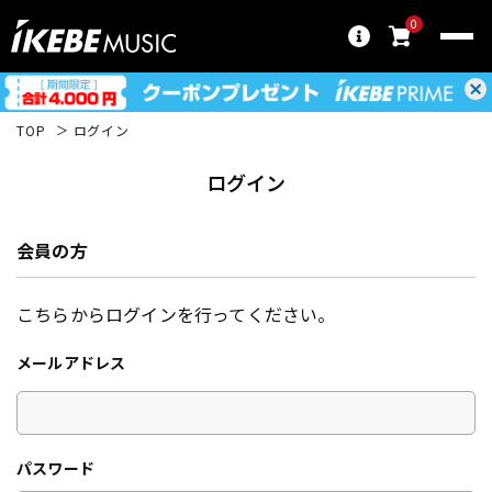
0
TOP
ログイン
ログイン
会員の方
こちらからログインを行ってください。
メールアドレス
パスワード