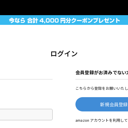
ログイン
会員登録がお済みでない
こちらから登録をお願いいたし
新規会員登録
amazon アカウントを利用