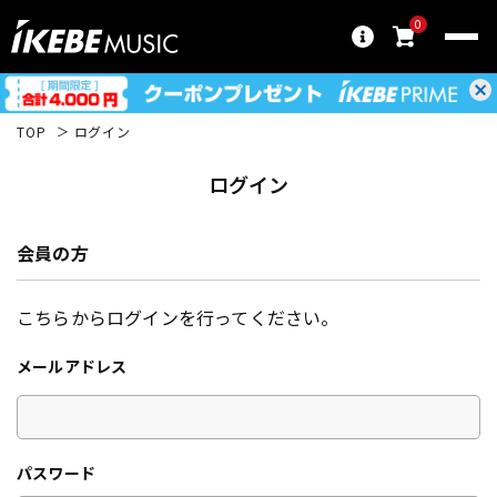
0
TOP
ログイン
ログイン
会員の方
こちらからログインを行ってください。
メールアドレス
パスワード