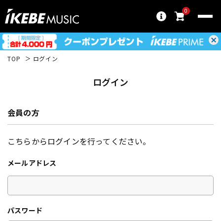
0
TOP
ログイン
ログイン
会員の方
こちらからログインを行ってください。
メールアドレス
パスワード