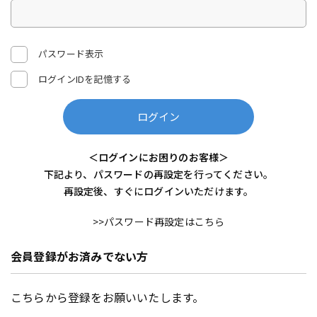
パスワード表示
ログインIDを記憶する
ログイン
＜ログインにお困りのお客様＞
下記より、パスワードの再設定を行ってください。
再設定後、すぐにログインいただけます。
>>パスワード再設定はこちら
会員登録がお済みでない方
こちらから登録をお願いいたします。