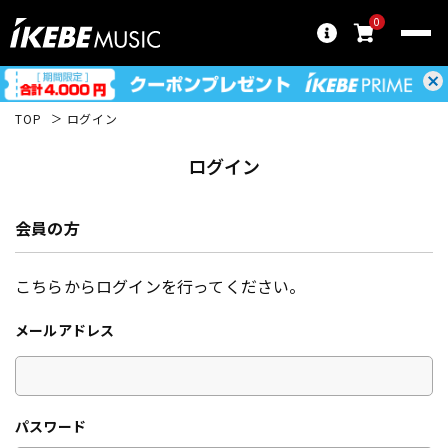
0
TOP
ログイン
ログイン
会員の方
こちらからログインを行ってください。
メールアドレス
パスワード