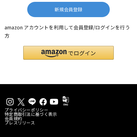
新規会員登録
amazon アカウントを利用して会員登録/ログインを行う
方
プライバシーポリシー
特定商取引法に基づく表示
会員規約
プレスリリース