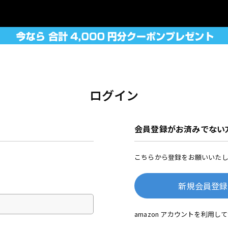
ログイン
会員登録がお済みでない
こちらから登録をお願いいたし
新規会員登録
amazon アカウントを利用