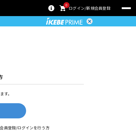
0
ログイン
新規会員登録
方
ます。
して会員登録/ログインを行う方