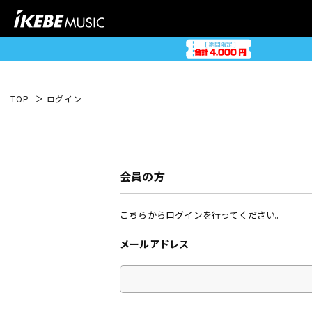
TOP
ログイン
会員の方
こちらからログインを行ってください。
メールアドレス