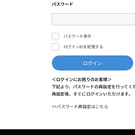
パスワード
パスワード表示
ログインIDを記憶する
ログイン
＜ログインにお困りのお客様＞
下記より、パスワードの再設定を行ってく
再設定後、すぐにログインいただけます。
>>パスワード再設定はこちら