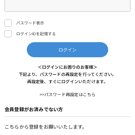
パスワード表示
ログインIDを記憶する
ログイン
＜ログインにお困りのお客様＞
下記より、パスワードの再設定を行ってください。
再設定後、すぐにログインいただけます。
>>パスワード再設定はこちら
会員登録がお済みでない方
こちらから登録をお願いいたします。