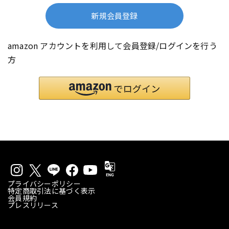
新規会員登録
amazon アカウントを利用して会員登録/ログインを行う
方
プライバシーポリシー
特定商取引法に基づく表示
会員規約
プレスリリース