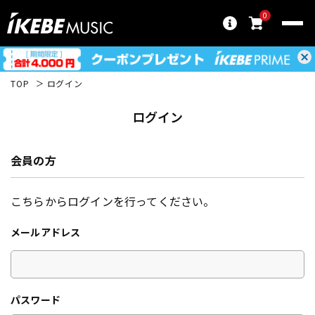
0
TOP
ログイン
ログイン
会員の方
こちらからログインを行ってください。
メールアドレス
パスワード