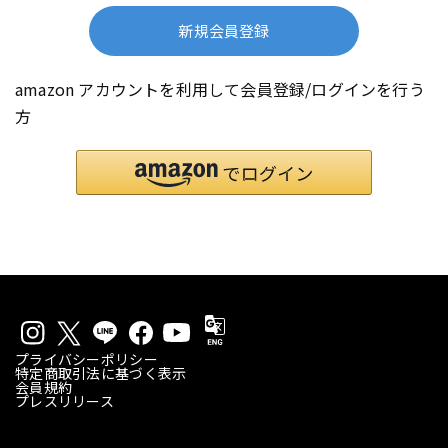
新規会員登録
amazon アカウントを利用して会員登録/ログインを行う
方
プライバシーポリシー
特定商取引法に基づく表示
会員規約
プレスリリース