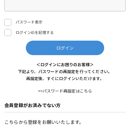
パスワード表示
ログインIDを記憶する
ログイン
＜ログインにお困りのお客様＞
下記より、パスワードの再設定を行ってください。
再設定後、すぐにログインいただけます。
>>パスワード再設定はこちら
会員登録がお済みでない方
こちらから登録をお願いいたします。