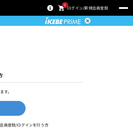
0
ログイン
新規会員登録
方
ます。
して会員登録/ログインを行う方