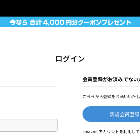
ログイン
会員登録がお済みでない
こちらから登録をお願いいたし
新規会員登録
amazon アカウントを利用