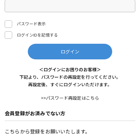
パスワード表示
ログインIDを記憶する
ログイン
＜ログインにお困りのお客様＞
下記より、パスワードの再設定を行ってください。
再設定後、すぐにログインいただけます。
>>パスワード再設定はこちら
会員登録がお済みでない方
こちらから登録をお願いいたします。