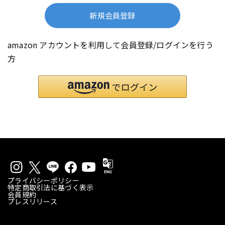
新規会員登録
amazon アカウントを利用して会員登録/ログインを行う
方
プライバシーポリシー
特定商取引法に基づく表示
会員規約
プレスリリース