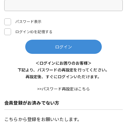
パスワード表示
ログインIDを記憶する
ログイン
＜ログインにお困りのお客様＞
下記より、パスワードの再設定を行ってください。
再設定後、すぐにログインいただけます。
>>パスワード再設定はこちら
会員登録がお済みでない方
こちらから登録をお願いいたします。