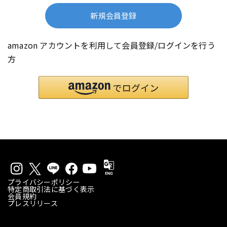
新規会員登録
amazon アカウントを利用して会員登録/ログインを行う
方
プライバシーポリシー
特定商取引法に基づく表示
会員規約
プレスリリース