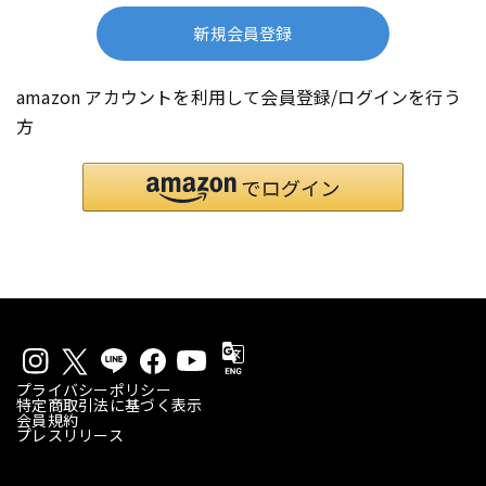
新規会員登録
amazon アカウントを利用して会員登録/ログインを行う
方
プライバシーポリシー
特定商取引法に基づく表示
会員規約
プレスリリース