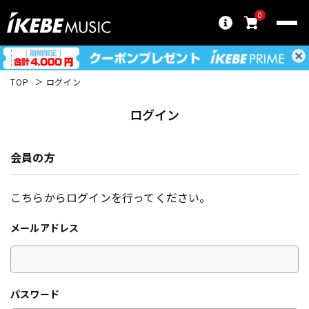
0
TOP
ログイン
ログイン
会員の方
こちらからログインを行ってください。
メールアドレス
パスワード