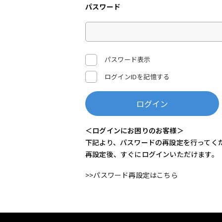
パスワード
パスワード表示
ログインIDを記憶する
ログイン
＜ログインにお困りのお客様＞
下記より、パスワードの再設定を行ってく
再設定後、すぐにログインいただけます。
>>パスワード再設定はこちら