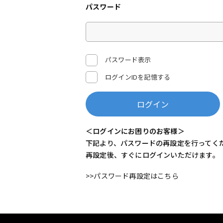
パスワード
パスワード表示
ログインIDを記憶する
ログイン
＜ログインにお困りのお客様＞
下記より、パスワードの再設定を行ってく
再設定後、すぐにログインいただけます。
>>パスワード再設定はこちら