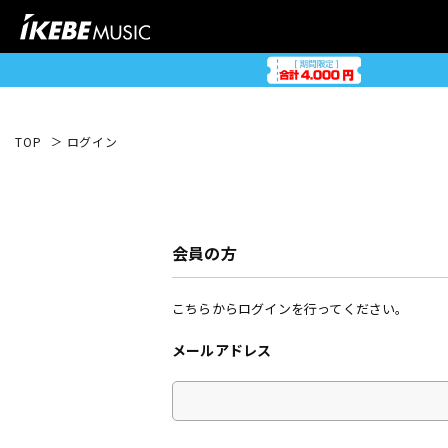
TOP
ログイン
会員の方
こちらからログインを行ってください。
メールアドレス