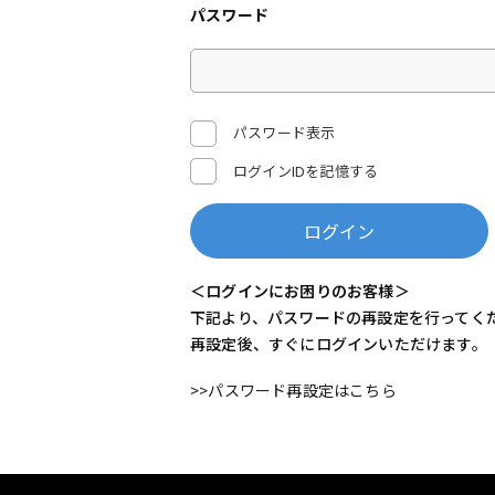
パスワード
パスワード表示
ログインIDを記憶する
ログイン
＜ログインにお困りのお客様＞
下記より、パスワードの再設定を行ってく
再設定後、すぐにログインいただけます。
>>パスワード再設定はこちら