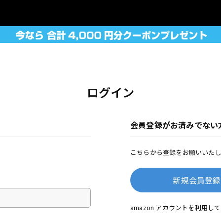
ログイン
会員登録がお済みでない
こちらから登録をお願いいたし
新規会員登録
amazon アカウントを利用