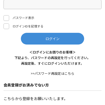
パスワード表示
ログインIDを記憶する
ログイン
＜ログインにお困りのお客様＞
下記より、パスワードの再設定を行ってください。
再設定後、すぐにログインいただけます。
>>パスワード再設定はこちら
会員登録がお済みでない方
こちらから登録をお願いいたします。