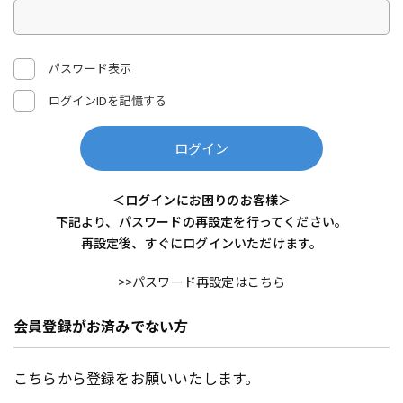
パスワード表示
ログインIDを記憶する
ログイン
＜ログインにお困りのお客様＞
下記より、パスワードの再設定を行ってください。
再設定後、すぐにログインいただけます。
>>パスワード再設定はこちら
会員登録がお済みでない方
こちらから登録をお願いいたします。