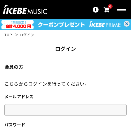
0
TOP
ログイン
ログイン
会員の方
こちらからログインを行ってください。
メールアドレス
パスワード