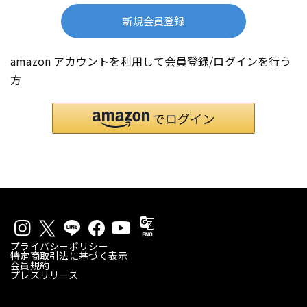
新規会員登録
amazon アカウントを利用して会員登録/ログインを行う
方
プライバシーポリシー
特定商取引法に基づく表示
会員規約
プレスリリース