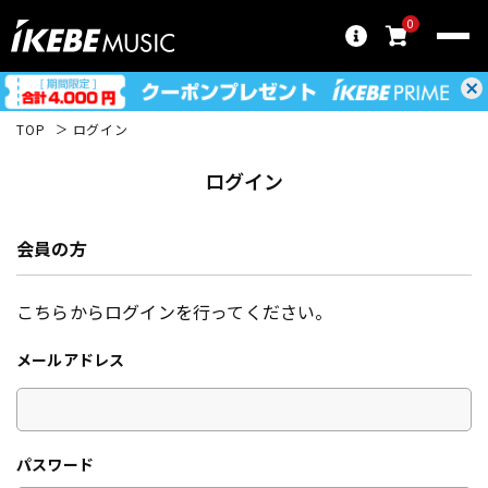
0
TOP
ログイン
ログイン
会員の方
こちらからログインを行ってください。
メールアドレス
パスワード