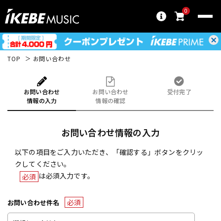
0
TOP
お問い合わせ
お問い合わせ
お問い合わせ
受付完了
情報の入力
情報の確認
お問い合わせ情報の入力
以下の項目をご入力いただき、「確認する」ボタンをクリッ
クしてください。
は必須入力です。
必須
必須
お問い合わせ件名