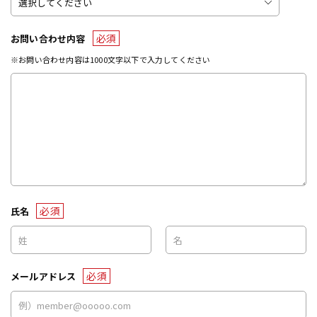
必須
お問い合わせ内容
※お問い合わせ内容は1000文字以下で入力してください
必須
氏名
必須
メールアドレス