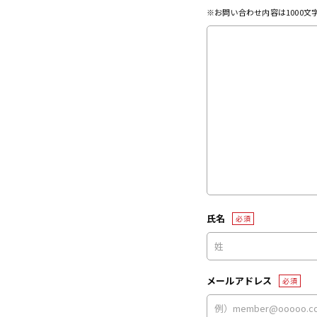
※お問い合わせ内容は1000
氏名
必須
メールアドレス
必須