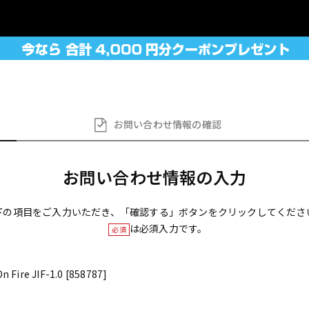
お問い合わせ
情報の確認
お問い合わせ情報の入力
下の項目をご入力いただき、「確認する」ボタンをクリックしてくださ
は必須入力です。
必須
Fire JIF-1.0 [858787]