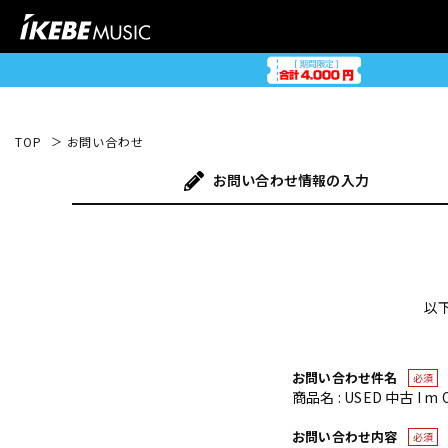
TOP
お問い合わせ
お問い合わせ
情報の入力
以
お問い合わせ件名
必須
商品名 : USED 中古 I m On 
お問い合わせ内容
必須