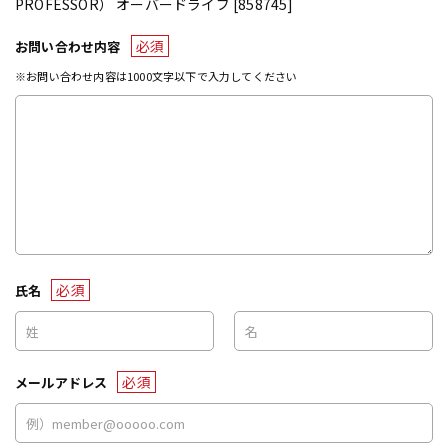
PROFESSOR） オーバードライブ [858745]
必須
お問い合わせ内容
※お問い合わせ内容は1000文字以下で入力してください
必須
氏名
必須
メールアドレス