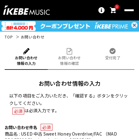
0
TOP
お問い合わせ
お問い合わせ
お問い合わせ
受付完了
情報の入力
情報の確認
お問い合わせ情報の入力
以下の項目をご入力いただき、「確認する」ボタンをクリッ
クしてください。
は必須入力です。
必須
必須
お問い合わせ件名
商品名 : USED 中古 Sweet Honey Overdrive/FAC （MAD