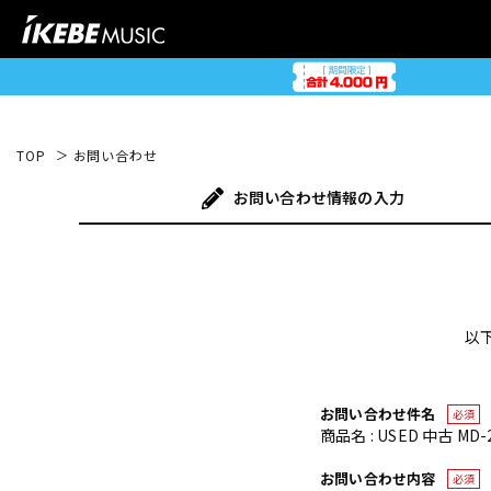
TOP
お問い合わせ
お問い合わせ
情報の入力
以
お問い合わせ件名
必須
商品名 : USED 中古 MD-
お問い合わせ内容
必須