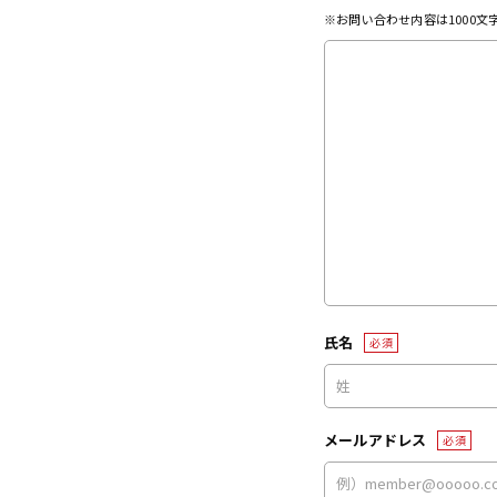
※お問い合わせ内容は1000
氏名
必須
メールアドレス
必須