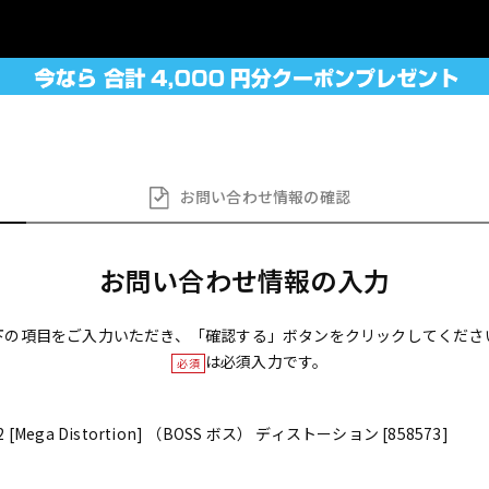
お問い合わせ
情報の確認
お問い合わせ情報の入力
下の項目をご入力いただき、「確認する」ボタンをクリックしてくださ
は必須入力です。
必須
2 [Mega Distortion] （BOSS ボス） ディストーション [858573]