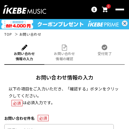
0
TOP
お問い合わせ
お問い合わせ
お問い合わせ
受付完了
情報の入力
情報の確認
お問い合わせ情報の入力
以下の項目をご入力いただき、「確認する」ボタンをクリッ
クしてください。
は必須入力です。
必須
必須
お問い合わせ件名