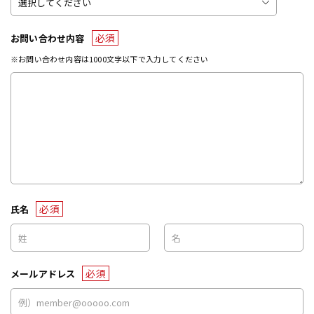
必須
お問い合わせ内容
※お問い合わせ内容は1000文字以下で入力してください
必須
氏名
必須
メールアドレス