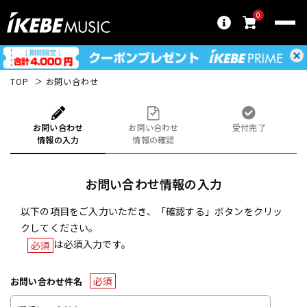
0
TOP
お問い合わせ
お問い合わせ
お問い合わせ
受付完了
情報の入力
情報の確認
お問い合わせ情報の入力
以下の項目をご入力いただき、「確認する」ボタンをクリッ
クしてください。
は必須入力です。
必須
必須
お問い合わせ件名