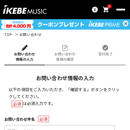
0
TOP
お問い合わせ
お問い合わせ
お問い合わせ
受付完了
情報の入力
情報の確認
お問い合わせ情報の入力
以下の項目をご入力いただき、「確認する」ボタンをクリッ
クしてください。
は必須入力です。
必須
必須
お問い合わせ件名