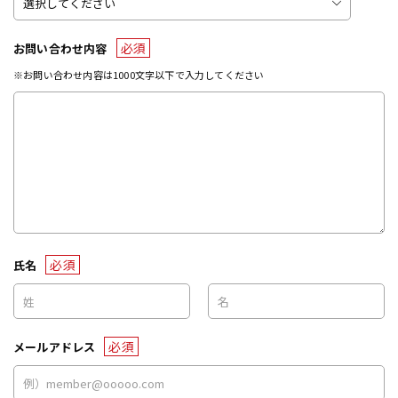
必須
お問い合わせ内容
※お問い合わせ内容は1000文字以下で入力してください
必須
氏名
必須
メールアドレス