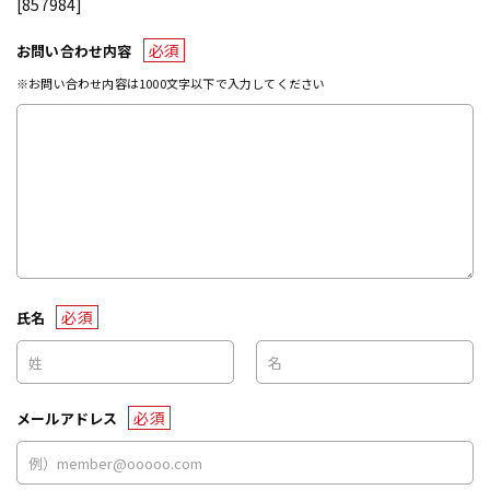
[857984]
必須
お問い合わせ内容
※お問い合わせ内容は1000文字以下で入力してください
必須
氏名
必須
メールアドレス