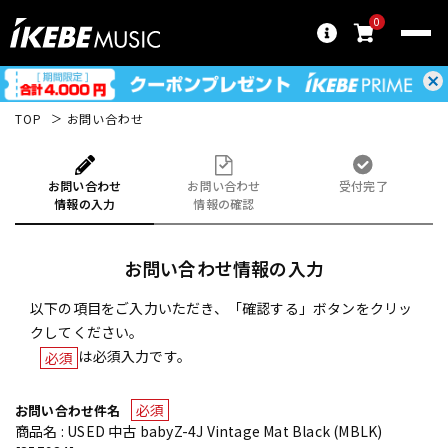
0
TOP
お問い合わせ
お問い合わせ
お問い合わせ
受付完了
情報の入力
情報の確認
お問い合わせ情報の入力
以下の項目をご入力いただき、「確認する」ボタンをクリッ
クしてください。
は必須入力です。
必須
必須
お問い合わせ件名
商品名 : USED 中古 babyZ-4J Vintage Mat Black (MBLK)