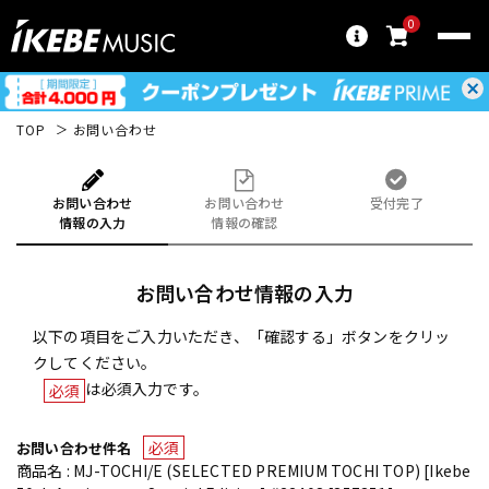
0
TOP
お問い合わせ
お問い合わせ
お問い合わせ
受付完了
情報の入力
情報の確認
お問い合わせ情報の入力
以下の項目をご入力いただき、「確認する」ボタンをクリッ
クしてください。
は必須入力です。
必須
必須
お問い合わせ件名
商品名 : MJ-TOCHI/E (SELECTED PREMIUM TOCHI TOP) [Ikebe