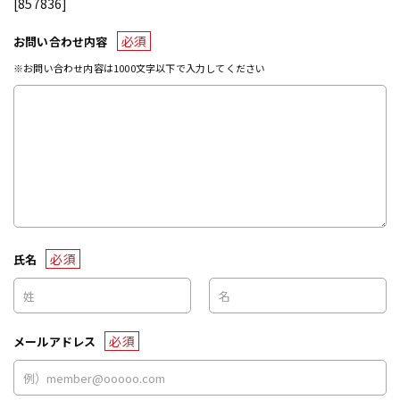
[857836]
必須
お問い合わせ内容
※お問い合わせ内容は1000文字以下で入力してください
必須
氏名
必須
メールアドレス