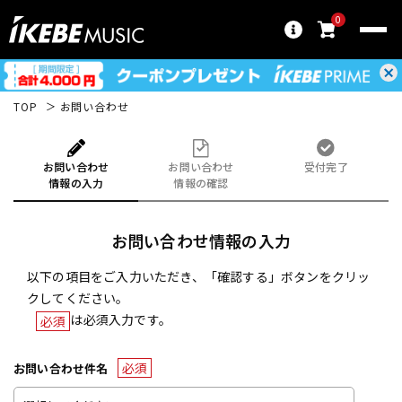
0
TOP
お問い合わせ
お問い合わせ
お問い合わせ
受付完了
情報の入力
情報の確認
お問い合わせ情報の入力
以下の項目をご入力いただき、「確認する」ボタンをクリッ
クしてください。
は必須入力です。
必須
必須
お問い合わせ件名