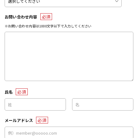
必須
お問い合わせ内容
※お問い合わせ内容は1000文字以下で入力してください
必須
氏名
必須
メールアドレス