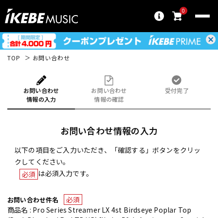
0
TOP
お問い合わせ
お問い合わせ
お問い合わせ
受付完了
情報の入力
情報の確認
お問い合わせ情報の入力
以下の項目をご入力いただき、「確認する」ボタンをクリッ
クしてください。
は必須入力です。
必須
必須
お問い合わせ件名
商品名 : Pro Series Streamer LX 4st Birdseye Poplar Top