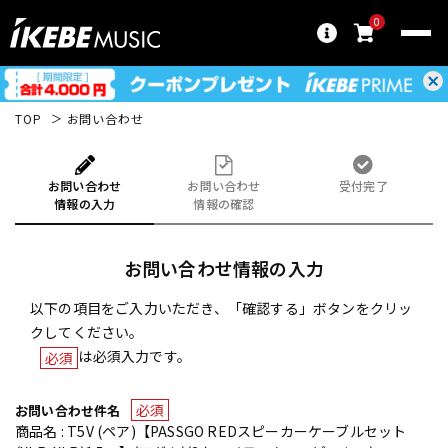
0
TOP
お問い合わせ
お問い合わせ
お問い合わせ
受付完了
情報の入力
情報の確認
お問い合わせ情報の入力
以下の項目をご入力いただき、「確認する」ボタンをクリッ
クしてください。
は必須入力です。
必須
必須
お問い合わせ件名
商品名 : T5V (ペア)【PASSGO REDスピーカーケーブルセット