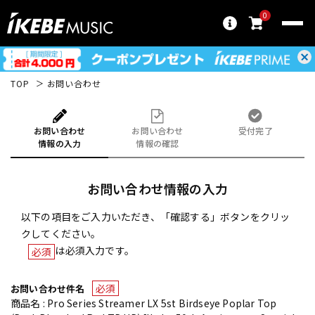
0
TOP
お問い合わせ
お問い合わせ
お問い合わせ
受付完了
情報の入力
情報の確認
お問い合わせ情報の入力
以下の項目をご入力いただき、「確認する」ボタンをクリッ
クしてください。
は必須入力です。
必須
必須
お問い合わせ件名
商品名 : Pro Series Streamer LX 5st Birdseye Poplar Top