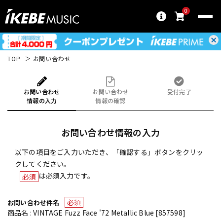
0
TOP
お問い合わせ
お問い合わせ
お問い合わせ
受付完了
情報の入力
情報の確認
お問い合わせ情報の入力
以下の項目をご入力いただき、「確認する」ボタンをクリッ
クしてください。
は必須入力です。
必須
必須
お問い合わせ件名
商品名 : VINTAGE Fuzz Face '72 Metallic Blue [857598]