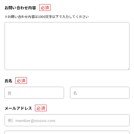
必須
お問い合わせ内容
※お問い合わせ内容は1000文字以下で入力してください
必須
氏名
必須
メールアドレス