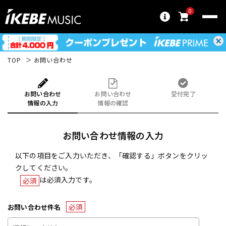
0
TOP
お問い合わせ
お問い合わせ
お問い合わせ
受付完了
情報の入力
情報の確認
お問い合わせ情報の入力
以下の項目をご入力いただき、「確認する」ボタンをクリッ
クしてください。
は必須入力です。
必須
必須
お問い合わせ件名