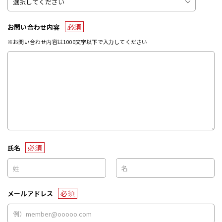
必須
お問い合わせ内容
※お問い合わせ内容は1000文字以下で入力してください
必須
氏名
必須
メールアドレス