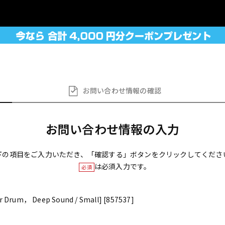
お問い合わせ
情報の確認
お問い合わせ情報の入力
下の項目をご入力いただき、「確認する」ボタンをクリックしてくださ
は必須入力です。
必須
 Drum， Deep Sound / Small] [857537]