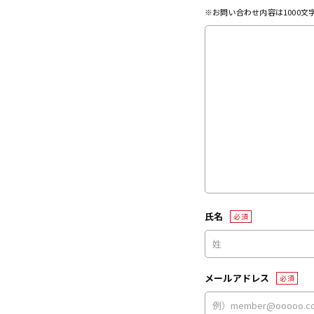
※お問い合わせ内容は1000
氏名
必須
メールアドレス
必須