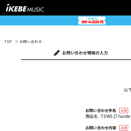
TOP
お問い合わせ
お問い合わせ
情報の入力
以
お問い合わせ件名
必須
商品名 : TDWS [Thunder
お問い合わせ内容
必須