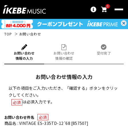
0
TOP
お問い合わせ
お問い合わせ
お問い合わせ
受付完了
情報の入力
情報の確認
お問い合わせ情報の入力
以下の項目をご入力いただき、「確認する」ボタンをクリッ
クしてください。
は必須入力です。
必須
必須
お問い合わせ件名
商品名 : VINTAGE ES-335TD-12 '68 [857507]