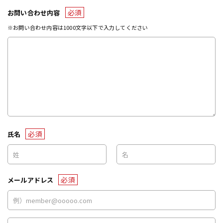
必須
お問い合わせ内容
※お問い合わせ内容は1000文字以下で入力してください
必須
氏名
必須
メールアドレス