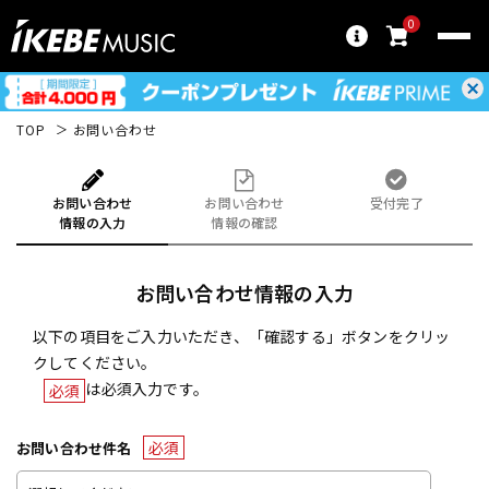
0
TOP
お問い合わせ
お問い合わせ
お問い合わせ
受付完了
情報の入力
情報の確認
お問い合わせ情報の入力
以下の項目をご入力いただき、「確認する」ボタンをクリッ
クしてください。
は必須入力です。
必須
必須
お問い合わせ件名