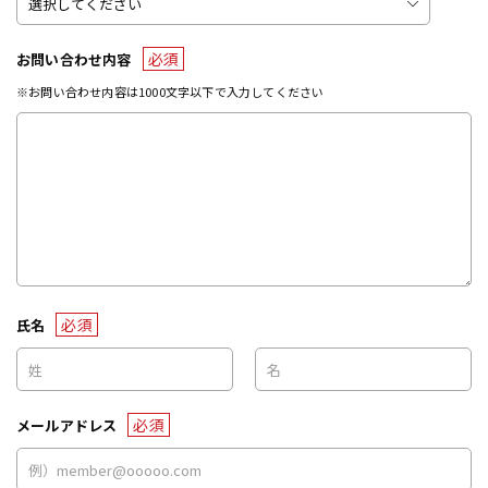
必須
お問い合わせ内容
※お問い合わせ内容は1000文字以下で入力してください
必須
氏名
必須
メールアドレス