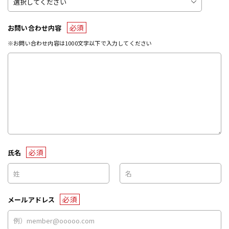
必須
お問い合わせ内容
※お問い合わせ内容は1000文字以下で入力してください
必須
氏名
必須
メールアドレス