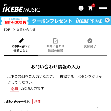
0
TOP
お問い合わせ
お問い合わせ
お問い合わせ
受付完了
情報の入力
情報の確認
お問い合わせ情報の入力
以下の項目をご入力いただき、「確認する」ボタンをクリッ
クしてください。
は必須入力です。
必須
必須
お問い合わせ件名