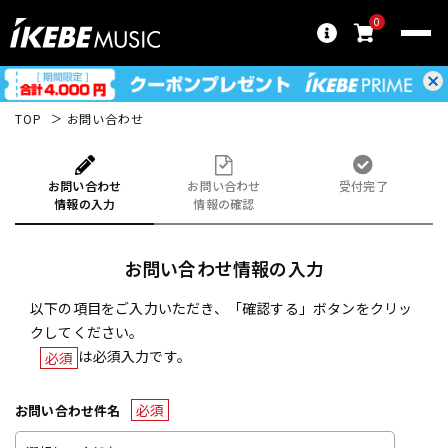
0
TOP
お問い合わせ
お問い合わせ
お問い合わせ
受付完了
情報の入力
情報の確認
お問い合わせ情報の入力
以下の項目をご入力いただき、「確認する」ボタンをクリッ
クしてください。
は必須入力です。
必須
必須
お問い合わせ件名