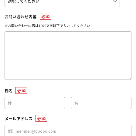
必須
お問い合わせ内容
※お問い合わせ内容は1000文字以下で入力してください
必須
氏名
必須
メールアドレス